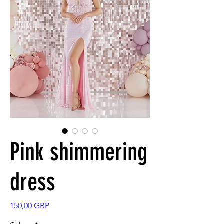
Pink shimmering
dress
Precio
150,00 GBP